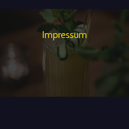
Impressum