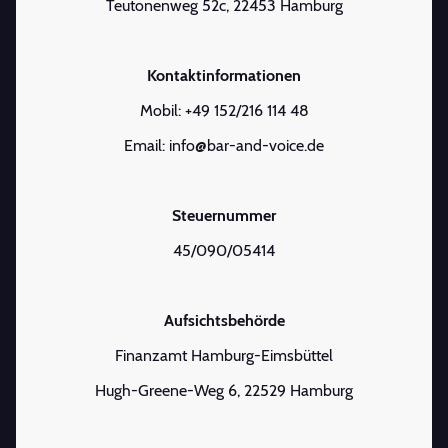
Teutonenweg 52c, 22453 Hamburg
Kontaktinformationen
Mobil: +49 152/216 114 48
Email: info@bar-and-voice.de
Steuernummer
45/090/05414
Aufsichtsbehörde
Finanzamt Hamburg-Eimsbüttel
Hugh-Greene-Weg 6, 22529 Hamburg