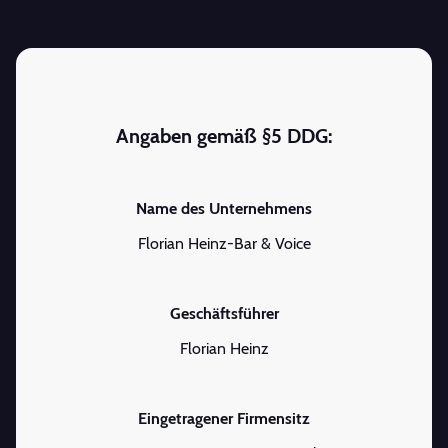
Angaben gemäß §5 DDG:
Name des Unternehmens
Florian Heinz-Bar & Voice
Geschäftsführer
Florian Heinz
Eingetragener Firmensitz