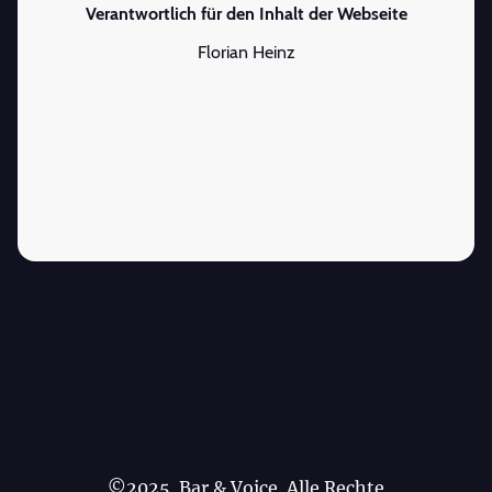
Verantwortlich für den Inhalt der Webseite
Florian Heinz
©2025 Bar & Voice. Alle Rechte