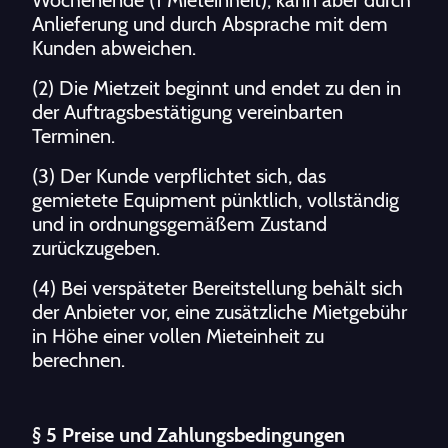
Wochenende (1 Mieteinheit), kann aber durch
Anlieferung und durch Absprache mit dem
Kunden abweichen.
(2) Die Mietzeit beginnt und endet zu den in
der Auftragsbestätigung vereinbarten
Terminen.
(3) Der Kunde verpflichtet sich, das
gemietete Equipment pünktlich, vollständig
und in ordnungsgemäßem Zustand
zurückzugeben.
(4) Bei verspäteter Bereitstellung behält sich
der Anbieter vor, eine zusätzliche Mietgebühr
in Höhe einer vollen Mieteinheit zu
berechnen.
§ 5 Preise und Zahlungsbedingungen