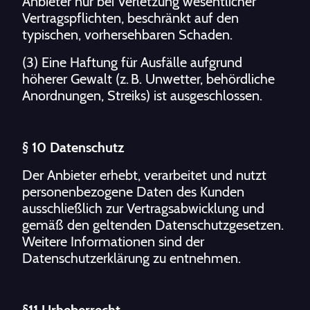
Anbieter nur bei Verletzung wesentlicher
Vertragspflichten, beschränkt auf den
typischen, vorhersehbaren Schaden.
(3) Eine Haftung für Ausfälle aufgrund
höherer Gewalt (z. B. Unwetter, behördliche
Anordnungen, Streiks) ist ausgeschlossen.
§ 10 Datenschutz
Der Anbieter erhebt, verarbeitet und nutzt
personenbezogene Daten des Kunden
ausschließlich zur Vertragsabwicklung und
gemäß den geltenden Datenschutzgesetzen.
Weitere Informationen sind der
Datenschutzerklärung zu entnehmen.