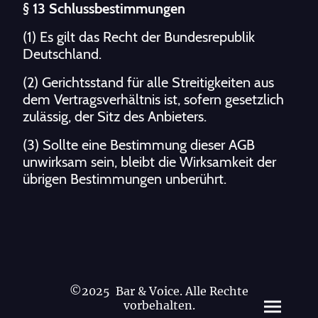
§ 13 Schlussbestimmungen
(1) Es gilt das Recht der Bundesrepublik
Deutschland.
(2) Gerichtsstand für alle Streitigkeiten aus
dem Vertragsverhältnis ist, sofern gesetzlich
zulässig, der Sitz des Anbieters.
(3) Sollte eine Bestimmung dieser AGB
unwirksam sein, bleibt die Wirksamkeit der
übrigen Bestimmungen unberührt.
©2025 Bar & Voice. Alle Rechte
vorbehalten.