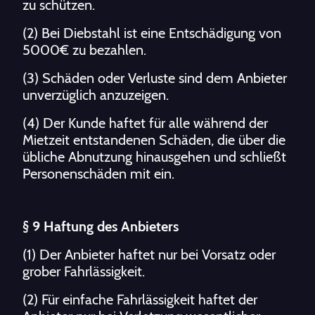
zu schützen.
(2) Bei Diebstahl ist eine Entschädigung von
5000€ zu bezahlen.
(3) Schäden oder Verluste sind dem Anbieter
unverzüglich anzuzeigen.
(4) Der Kunde haftet für alle während der
Mietzeit entstandenen Schäden, die über die
übliche Abnutzung hinausgehen und schließt
Personenschäden mit ein.
§ 9 Haftung des Anbieters
(1) Der Anbieter haftet nur bei Vorsatz oder
grober Fahrlässigkeit.
(2) Für einfache Fahrlässigkeit haftet der