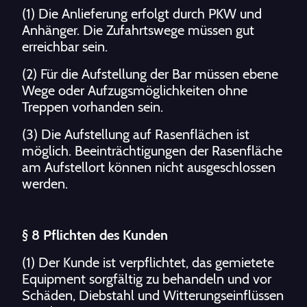
(1) Die Anlieferung erfolgt durch PKW und
Anhänger. Die Zufahrtswege müssen gut
erreichbar sein.
(2) Für die Aufstellung der Bar müssen ebene
Wege oder Aufzugsmöglichkeiten ohne
Treppen vorhanden sein.
(3) Die Aufstellung auf Rasenflächen ist
möglich. Beeinträchtigungen der Rasenfläche
am Aufstellort können nicht ausgeschlossen
werden.
§ 8 Pflichten des Kunden
(1) Der Kunde ist verpflichtet, das gemietete
Equipment sorgfältig zu behandeln und vor
Schäden, Diebstahl und Witterungseinflüssen