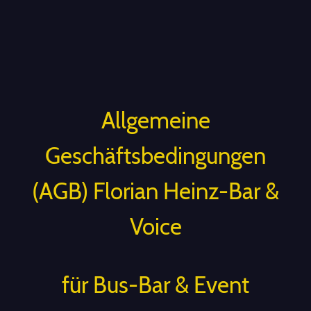
Allgemeine
Geschäftsbedingungen
(AGB) Florian Heinz-Bar &
Voice
für Bus-Bar & Event