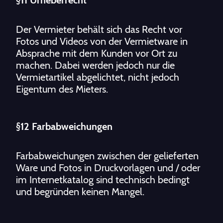
§11 Urheberrecht
Der Vermieter behält sich das Recht vor
Fotos und Videos von der Vermietware in
Absprache mit dem Kunden vor Ort zu
machen. Dabei werden jedoch nur die
Vermietartikel abgelichtet, nicht jedoch
Eigentum des Mieters.
§12 Farbabweichungen
Farbabweichungen zwischen der gelieferten
Ware und Fotos in Druckvorlagen und / oder
im Internetkatalog sind technisch bedingt
und begründen keinen Mangel.