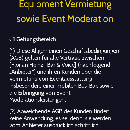
Equipment Vermietung
sowie Event Moderation
1 Geltungsbereich
§
(1) Diese Allgemeinen Geschäftsbedingungen
(AGB) gelten für alle Verträge zwischen
[Florian Heinz- Bar & Voice] (nachfolgend
„Anbieter“) und ihren Kunden über die
Vermietung von Eventausstattung,
insbesondere einer mobilen Bus-Bar, sowie
die Erbringung von Event-
Moderationsleistungen.
(2) Abweichende AGB des Kunden finden
keine Anwendung, es sei denn, sie werden
vom Anbieter ausdrücklich schriftlich