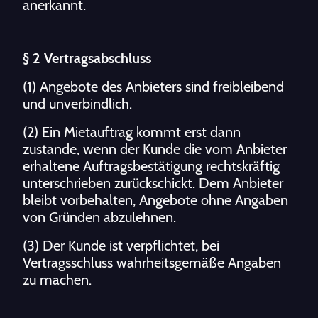
anerkannt.
§ 2 Vertragsabschluss
(1) Angebote des Anbieters sind freibleibend
und unverbindlich.
(2) Ein Mietauftrag kommt erst dann
zustande, wenn der Kunde die vom Anbieter
erhaltene Auftragsbestätigung rechtskräftig
unterschrieben zurückschickt. Dem Anbieter
bleibt vorbehalten, Angebote ohne Angaben
von Gründen abzulehnen.
(3) Der Kunde ist verpflichtet, bei
Vertragsschluss wahrheitsgemäße Angaben
zu machen.