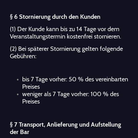
§ 6 Stornierung durch den Kunden
(1) Der Kunde kann bis zu 14 Tage vor dem
Veranstaltungstermin kostenfrei stornieren.
(2) Bei späterer Stornierung gelten folgende
Gebühren:
bis 7 Tage vorher: 50 % des vereinbarten
Preises
weniger als 7 Tage vorher: 100 % des
Preises
§ 7 Transport, Anlieferung und Aufstellung
der Bar