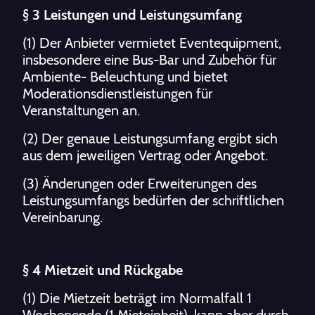
§ 3 Leistungen und Leistungsumfang
(1) Der Anbieter vermietet Eventequipment,
insbesondere eine Bus-Bar und Zubehör für
Ambiente- Beleuchtung und bietet
Moderationsdienstleistungen für
Veranstaltungen an.
(2) Der genaue Leistungsumfang ergibt sich
aus dem jeweiligen Vertrag oder Angebot.
(3) Änderungen oder Erweiterungen des
Leistungsumfangs bedürfen der schriftlichen
Vereinbarung.
§ 4 Mietzeit und Rückgabe
(1) Die Mietzeit beträgt im Normalfall 1