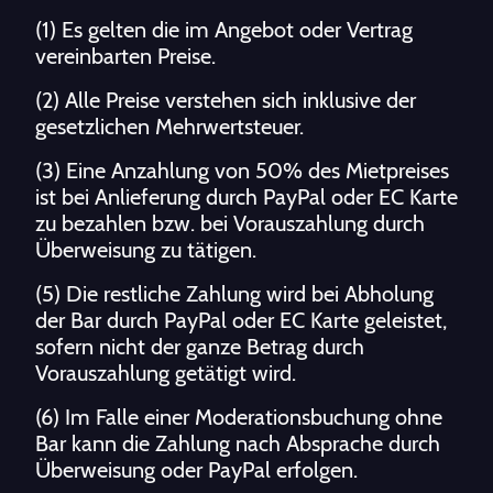
(1) Es gelten die im Angebot oder Vertrag
vereinbarten Preise.
(2) Alle Preise verstehen sich inklusive der
gesetzlichen Mehrwertsteuer.
(3) Eine Anzahlung von 50% des Mietpreises
ist bei Anlieferung durch PayPal oder EC Karte
zu bezahlen bzw. bei Vorauszahlung durch
Überweisung zu tätigen.
(5) Die restliche Zahlung wird bei Abholung
der Bar durch PayPal oder EC Karte geleistet,
sofern nicht der ganze Betrag durch
Vorauszahlung getätigt wird.
(6) Im Falle einer Moderationsbuchung ohne
Bar kann die Zahlung nach Absprache durch
Überweisung oder PayPal erfolgen.