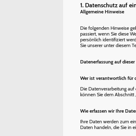
1. Datenschutz auf ei
Allgemeine Hinweise
Die folgenden Hinweise ge
passiert, wenn Sie diese W
persönlich identifiziert 
Sie unserer unter diesem T
Datenerfassung auf dieser
Wer ist verantwortlich für
Die Datenverarbeitung auf 
können Sie dem Abschnitt „
Wie erfassen wir Ihre Date
Ihre Daten werden zum eine
Daten handeln, die Sie in 