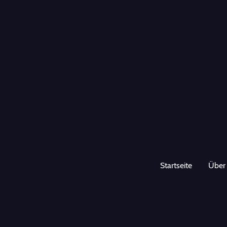
Startseite
Über