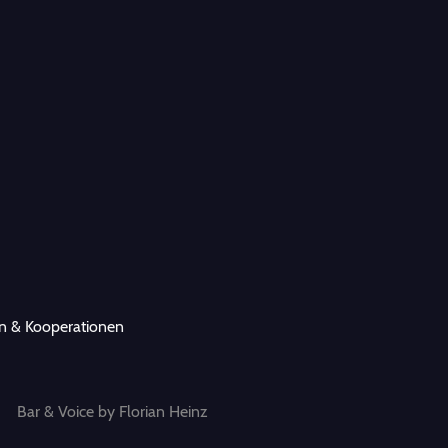
n & Kooperationen
Bar & Voice by Florian Heinz