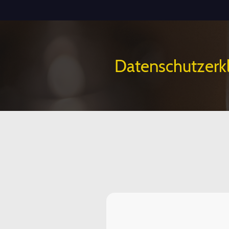
Datenschutzerk