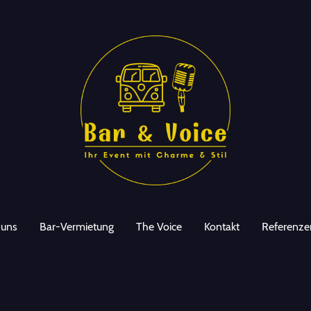
 uns
Bar-Vermietung
The Voice
Kontakt
Referenze